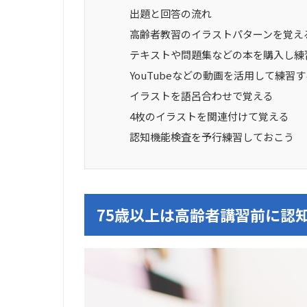
出題と回答の流れ
高齢者教習のイラストパターンを覚え
テキストや問題集などの本を購入し練
YouTubeなどの動画を活用して練習
イラストを語呂合わせで覚える
4枚のイラストを関連付けて覚える
認知機能検査を予行練習しておこう
75歳以上は高齢者講習前に認