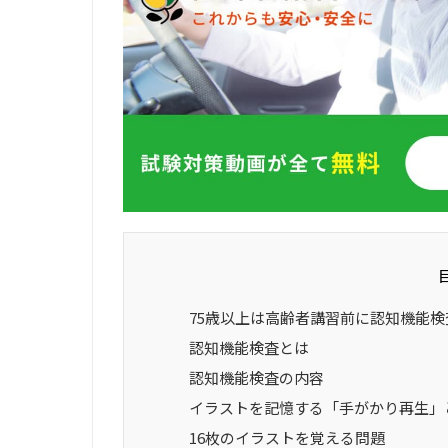
75歳以上は高齢者講習前に認知機能検
認知機能検査とは
認知機能検査の内容
イラストを記憶する「手がかり再生」
16枚のイラストを覚える問題