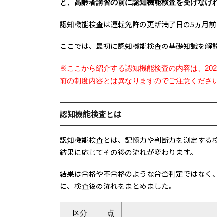
と、高齢者講習の前に認知機能検査を受けなけ
認知機能検査は運転免許の更新満了日の5ヵ月前
ここでは、最初に認知機能検査の基礎知識を解
※ここから紹介する認知機能検査の内容は、2022
前の制度内容とは異なりますのでご注意くださ
認知機能検査とは
認知機能検査とは、記憶力や判断力を測定する
結果に応じてその後の流れが変わります。
結果は合格や不合格のような合否判定ではなく
に、検査後の流れをまとめました。
区分
点