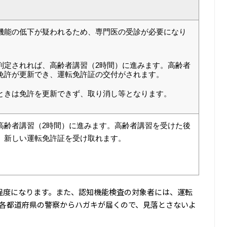
機能の低下が疑われるため、専門医の受診が必要になり
判定されれば、高齢者講習（2時間）に進みます。高齢者
免許が更新でき、運転免許証の交付がされます。
ときは免許を更新できず、取り消し等となります。
高齢者講習（2時間）に進みます。高齢者講習を受けた後
、新しい運転免許証を受け取れます。
程度になります。また、認知機能検査の対象者には、運転
に各都道府県の警察からハガキが届くので、見落とさないよ