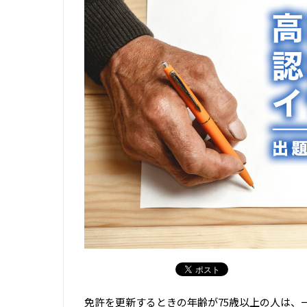
免許を更新するときの年齢が75歳以上の人は、