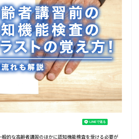
一般的な高齢者講習のほかに認知機能検査を受ける必要が