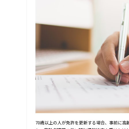
70歳以上の人が免許を更新する場合、事前に高