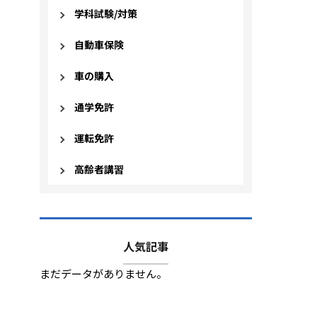
学科試験/対策
自動車保険
車の購入
通学免許
運転免許
高齢者講習
人気記事
まだデータがありません。