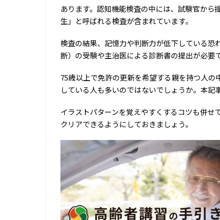
あります。認知機能検査の中には、試験官から
生」と呼ばれる検査が含まれています。
検査の結果、記憶力や判断力が低下している恐
断）の受験や主治医による診断書の提出が必要
75歳以上で免許の更新を希望する親を持つ人の
している人も多いのではないでしょうか。本記
イラストパターンを覚えやすくするコツも併せ
クリアできるようにしておきましょう。