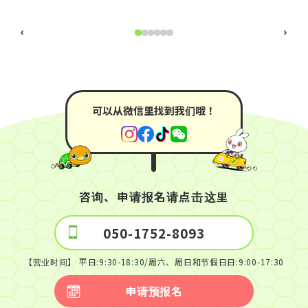
赤汤温泉！
可以从微信里找到我们哦！
咨询、申请报名请点击这里
050-1752-8093
【营业时间】 平日:9:30-18:30/周六、周日和节假日日:9:00-17:30
申请预报名