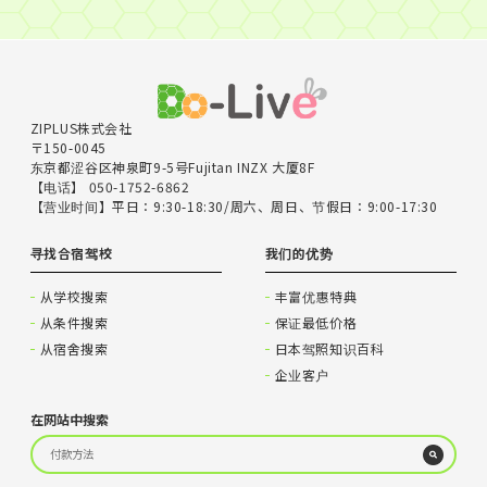
ZIPLUS株式会社
〒150-0045
东京都涩谷区神泉町9-5号Fujitan INZX 大厦8F
【电话】 050-1752-6862
【营业时间】平日：9:30-18:30/周六、周日、节假日：9:00-17:30
寻找合宿驾校
我们的优势
从学校搜索
丰富优惠特典
从条件搜索
保证最低价格
从宿舍搜索
日本驾照知识百科
企业客户
在网站中搜索