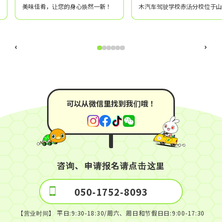
美味佳肴，让您的身心焕然一新！
木汽车驾驶学校赤汤分校位于山
县南阳市，靠近拥有930多年历
赤汤温泉！
可以从微信里找到我们哦！
咨询、申请报名请点击这里
050-1752-8093
【营业时间】 平日:9:30-18:30/周六、周日和节假日日:9:00-17:30