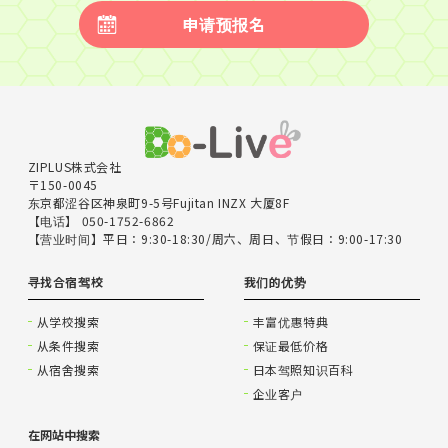
申请预报名
ZIPLUS株式会社
〒150-0045
东京都涩谷区神泉町9-5号Fujitan INZX 大厦8F
【电话】 050-1752-6862
【营业时间】平日：9:30-18:30/周六、周日、节假日：9:00-17:30
寻找合宿驾校
我们的优势
从学校搜索
丰富优惠特典
从条件搜索
保证最低价格
从宿舍搜索
日本驾照知识百科
企业客户
在网站中搜索