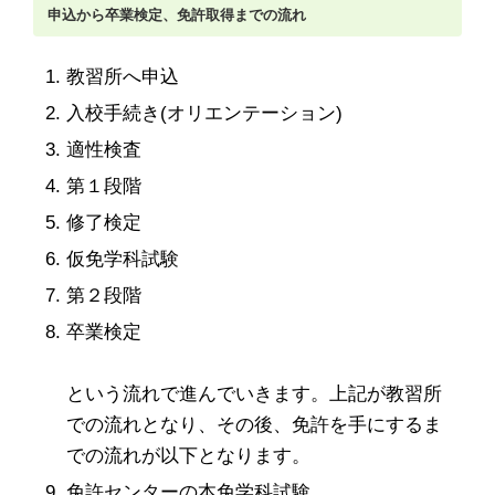
申込から卒業検定、免許取得までの流れ
教習所へ申込
入校手続き(オリエンテーション)
適性検査
第１段階
修了検定
仮免学科試験
第２段階
卒業検定
という流れで進んでいきます。
上記が教習所
での流れとなり、その後、免許を手にするま
での流れが以下となります。
免許センターの本免学科試験