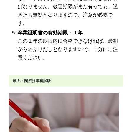
ばなりません。教習期限がまだ有っても、過
ぎたら無効となりますので、注意が必要で
す。
卒業証明書の有効期限：１年
この１年の期限内に合格できなければ、最初
からのふりだしとなりますので、十分にご注
意ください。
最大の関所は学科試験