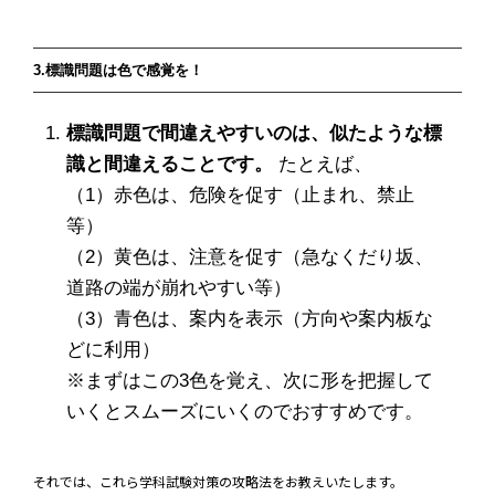
3.標識問題は色で感覚を！
標識問題で間違えやすいのは、似たような標
識と間違えることです。
たとえば、
（1）赤色は、危険を促す（止まれ、禁止
等）
（2）黄色は、注意を促す（急なくだり坂、
道路の端が崩れやすい等）
（3）青色は、案内を表示（方向や案内板な
どに利用）
※まずはこの3色を覚え、次に形を把握して
いくとスムーズにいくのでおすすめです。
それでは、これら学科試験対策の攻略法をお教えいたします。