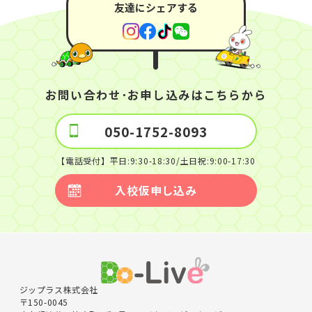
友達にシェアする
お問い合わせ･お申し込みはこちらから
050-1752-8093
【電話受付】平日:9:30-18:30/土日祝:9:00-17:30
入校仮申し込み
ジップラス株式会社
〒150-0045