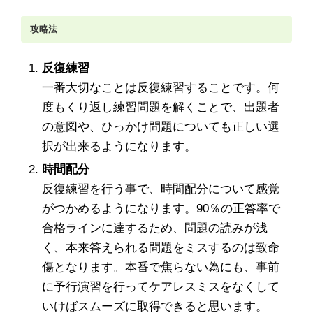
攻略法
反復練習
一番大切なことは反復練習することです。何
度もくり返し練習問題を解くことで、出題者
の意図や、ひっかけ問題についても正しい選
択が出来るようになります。
時間配分
反復練習を行う事で、時間配分について感覚
がつかめるようになります。90％の正答率で
合格ラインに達するため、問題の読みが浅
く、本来答えられる問題をミスするのは致命
傷となります。本番で焦らない為にも、事前
に予行演習を行ってケアレスミスをなくして
いけばスムーズに取得できると思います。