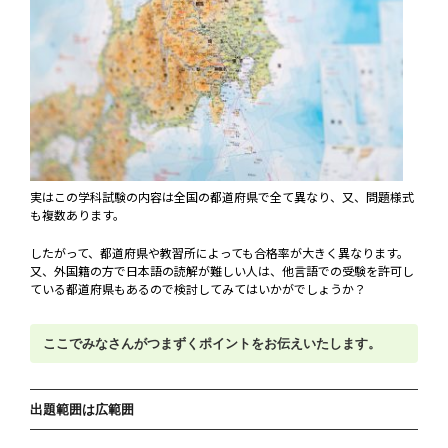
実はこの学科試験の内容は全国の都道府県で全て異なり、又、問題様式
も複数あります。
したがって、都道府県や教習所によっても合格率が大きく異なります。
又、外国籍の方で日本語の読解が難しい人は、他言語での受験を許可し
ている都道府県もあるので検討してみてはいかがでしょうか？
ここでみなさんがつまずくポイントをお伝えいたします。
出題範囲は広範囲