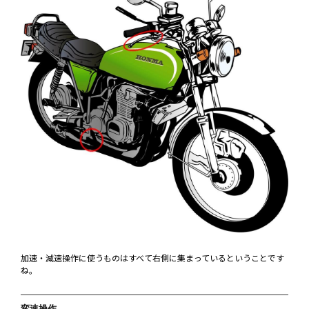
加速・減速操作に使うものはすべて右側に集まっているということです
ね。
変速操作