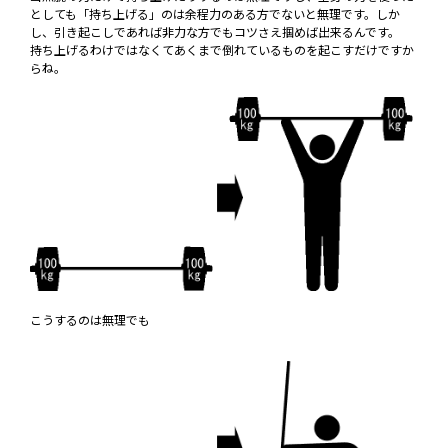
としても「持ち上げる」のは余程力のある方でないと無理です。しか
し、引き起こしであれば非力な方でもコツさえ掴めば出来るんです。
持ち上げるわけではなくてあくまで倒れているものを起こすだけですか
らね。
こうするのは無理でも