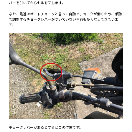
バーを引いてからセルを回します。
なお、最近はオートチョークと言って自動でチョークが働くため、手動
で調整するチョークレバーがついていない車両も多くなってきていま
す。
チョークレバーがあるとするとこの位置です。