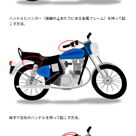
ハンドルとハンガー（後輪の上あたりにある金属フレーム）を持って起
こす方法、
両手で左右のハンドルを持って起こす方法、