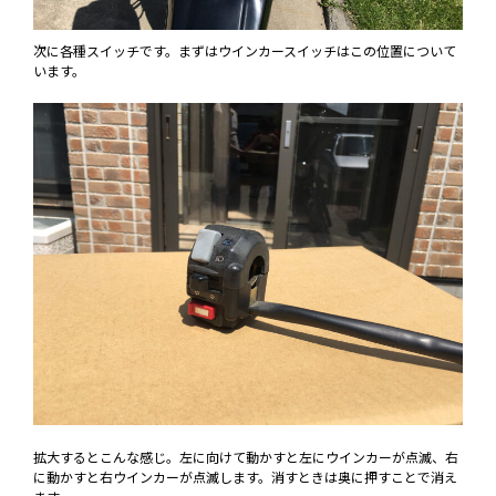
次に各種スイッチです。まずはウインカースイッチはこの位置について
います。
拡大するとこんな感じ。左に向けて動かすと左にウインカーが点滅、右
に動かすと右ウインカーが点滅します。消すときは奥に押すことで消え