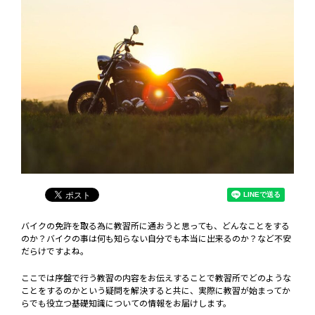
バイクの免許を取る為に教習所に通おうと思っても、どんなことをする
のか？バイクの事は何も知らない自分でも本当に出来るのか？など不安
だらけですよね。
ここでは序盤で行う教習の内容をお伝えすることで教習所でどのような
ことをするのかという疑問を解決すると共に、実際に教習が始まってか
らでも役立つ基礎知識についての情報をお届けします。