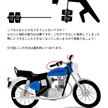
こうならなんとかなりそうじゃないですか？
もちろん相応の筋力は必要ですが、これができないと転倒してしまった
際にどうすることもできなくなってしまいますので頑張りましょう！
引き起こしの方法は基本的に3つあります。