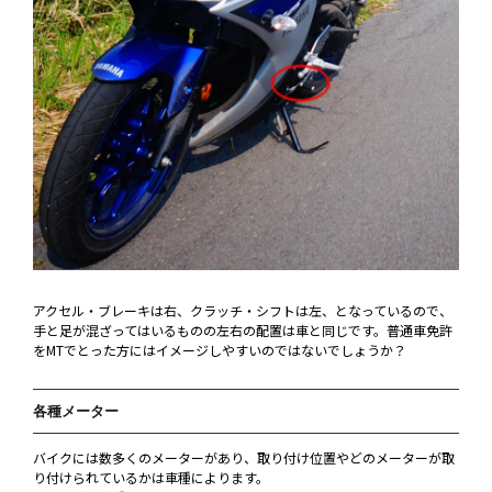
アクセル・ブレーキは右、クラッチ・シフトは左、となっているので、
手と足が混ざってはいるものの左右の配置は車と同じです。普通車免許
をMTでとった方にはイメージしやすいのではないでしょうか？
各種メーター
バイクには数多くのメーターがあり、取り付け位置やどのメーターが取
り付けられているかは車種によります。