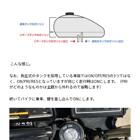
こんな感じ。
なお、負圧式のタンクを採用している車両ではON/OFF/RESの3つではな
く、ON/PRI/RESとなっていますが同じく走行時はONにします。（PRI
がどのようなものかは主題から外れるので省略します）
続いてバイクに乗車、鍵を差し込んでONにします。