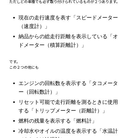
ただしどの車種でも必ず取り付けられているものが２つあります。
現在の走行速度を表す「スピードメーター
（速度計）」
納品からの総走行距離を表示している「オ
ドメーター（積算距離計）」
です。
この２つの他にも
エンジンの回転数を表示する「タコメータ
ー（回転数計）」
リセット可能で走行距離を測るときに使用
する「トリップメーター（距離計）」
燃料の残量を表示する「燃料計」
冷却水やオイルの温度を表示する「水温計