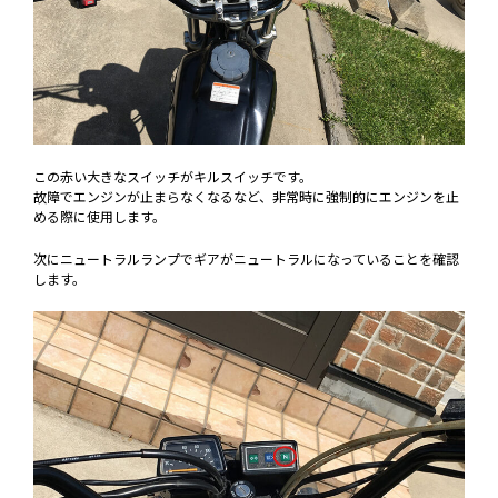
この赤い大きなスイッチがキルスイッチです。
故障でエンジンが止まらなくなるなど、非常時に強制的にエンジンを止
める際に使用します。
次にニュートラルランプでギアがニュートラルになっていることを確認
します。