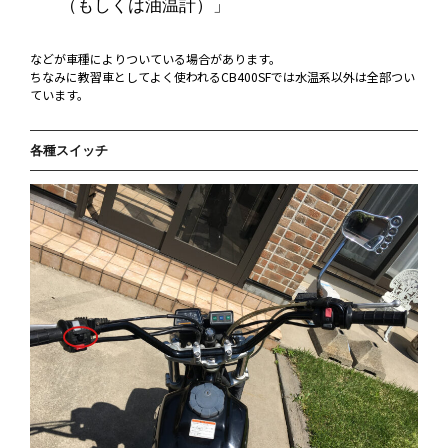
（もしくは油温計）」
などが車種によりついている場合があります。
ちなみに教習車としてよく使われるCB400SFでは水温系以外は全部つい
ています。
各種スイッチ