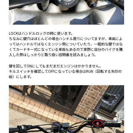
LOCKはハンドルロックの時に使います。
ちなみに鍵穴はほとんどの場合ハンドル周りについてますが、車両によ
ってはハンドルではなくエンジン側についていたり、一般的な鍵ではな
くてカードキー式になっている車両もあるので実際に自分のバイクを購
入した際はしっかりと取り扱い説明書を読みましょう。
鍵を回してONにしてもまだまだエンジンはかかりません。
キルスイッチを確認してOFFになっている場合はRUN（回転する矢印の
絵）にします。