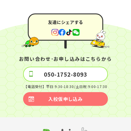
友達にシェアする
お問い合わせ･お申し込みはこちらから
050-1752-8093
【電話受付】平日:9:30-18:30/土日祝:9:00-17:30
入校仮申し込み